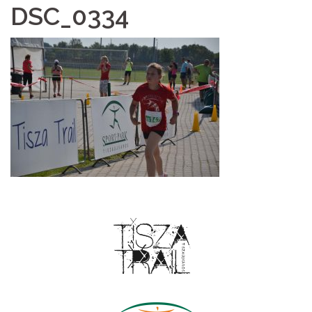
DSC_0334