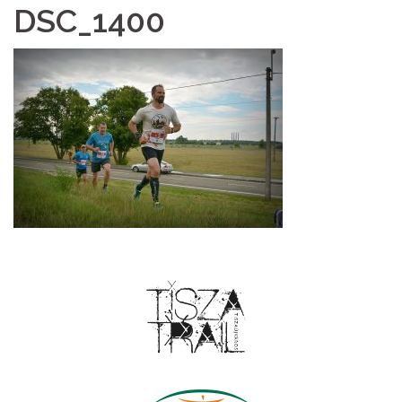
DSC_1400