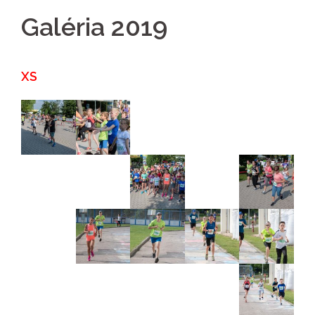
Galéria 2019
XS