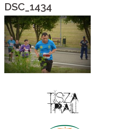
DSC_1434