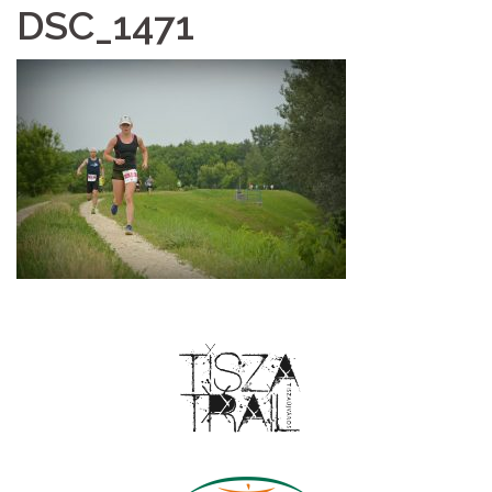
DSC_1471