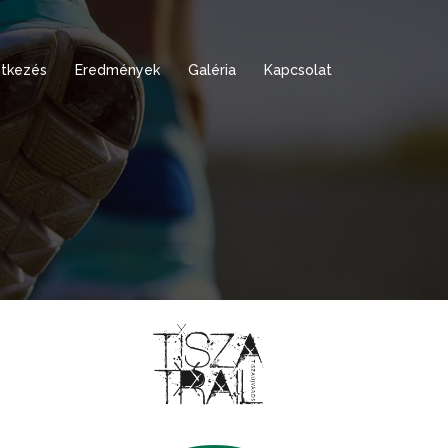
tkezés
Eredmények
Galéria
Kapcsolat