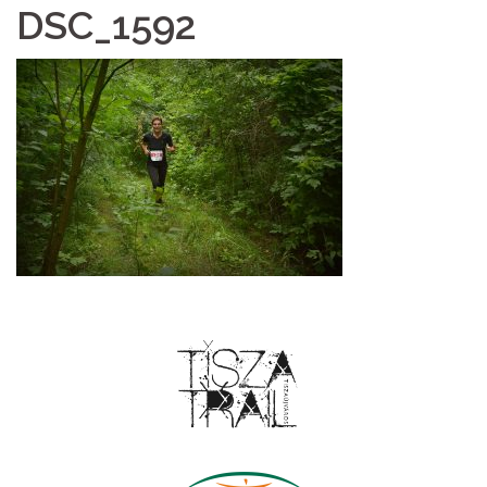
DSC_1592