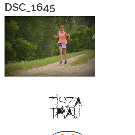
DSC_1645