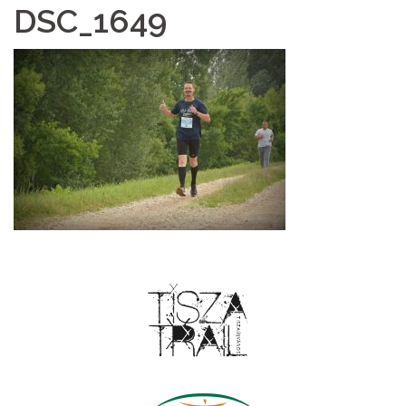
DSC_1649