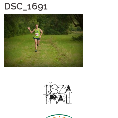
DSC_1691