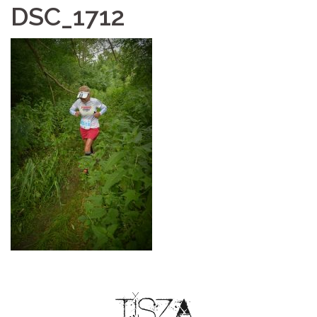
DSC_1712