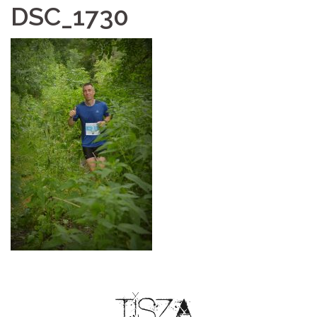
DSC_1730