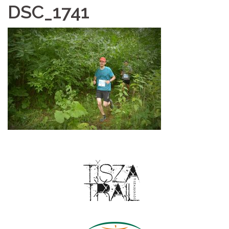
DSC_1741