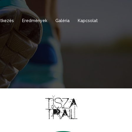
tkezés
Eredmények
Galéria
Kapcsolat