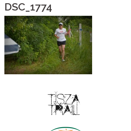
DSC_1774