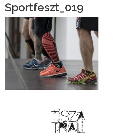
Sportfeszt_019