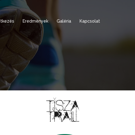
tkezés
Eredmények
Galéria
Kapcsolat