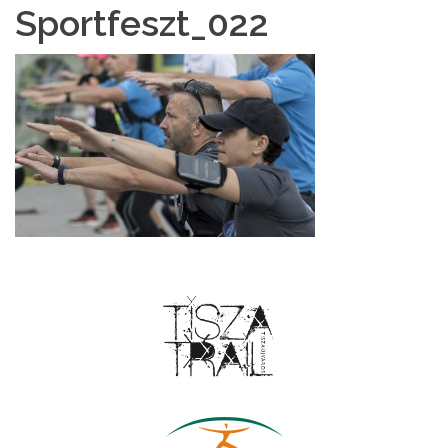
Sportfeszt_022