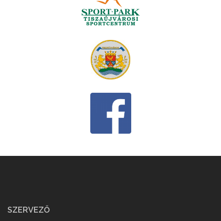
SZERVEZŐ