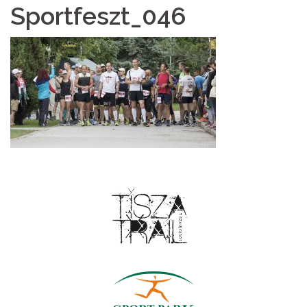
Sportfeszt_046