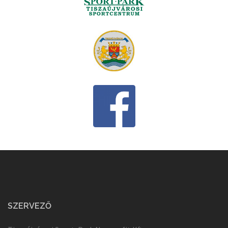
SZERVEZŐ