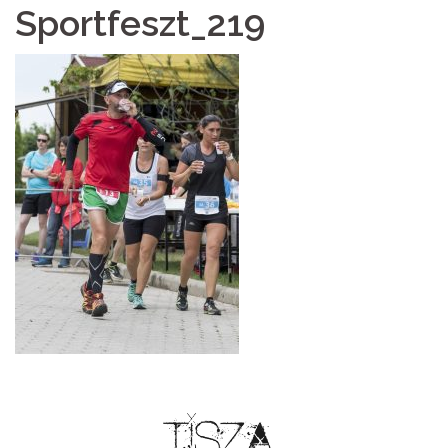
Sportfeszt_219