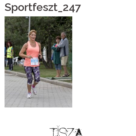
Sportfeszt_247