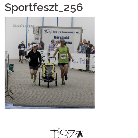
Sportfeszt_256