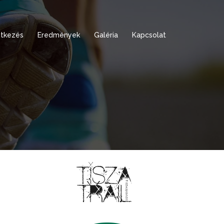
tkezés
Eredmények
Galéria
Kapcsolat