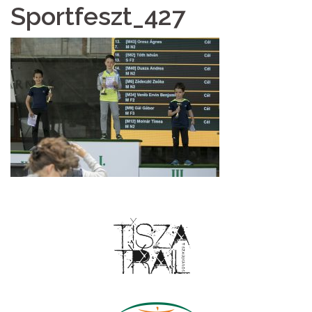
Sportfeszt_427