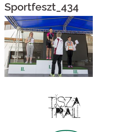
Sportfeszt_434