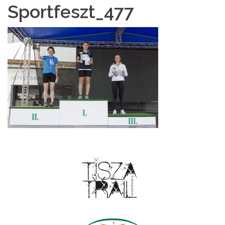
Sportfeszt_477