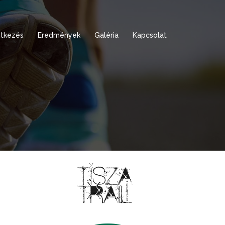
tkezés
Eredmények
Galéria
Kapcsolat