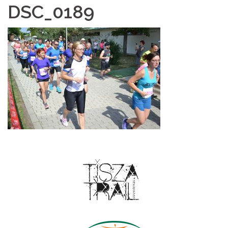
DSC_0189