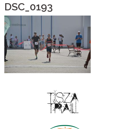
DSC_0193