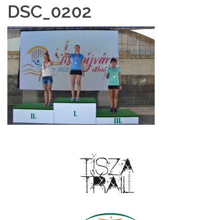
DSC_0202