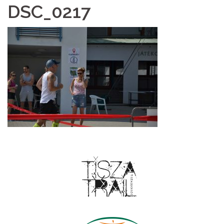
DSC_0217