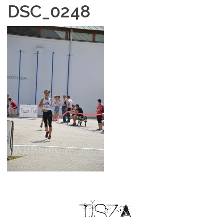
DSC_0248