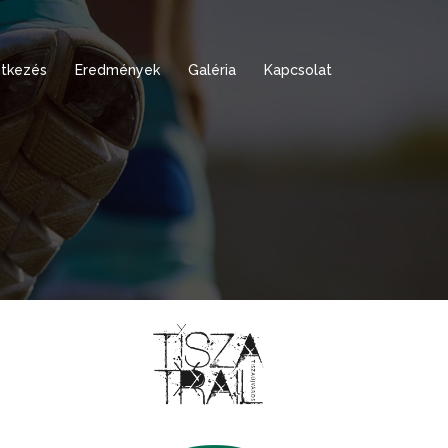
tkezés
Eredmények
Galéria
Kapcsolat