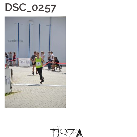
DSC_0257