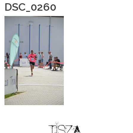
DSC_0260