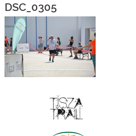
DSC_0305