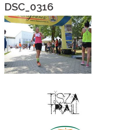
DSC_0316