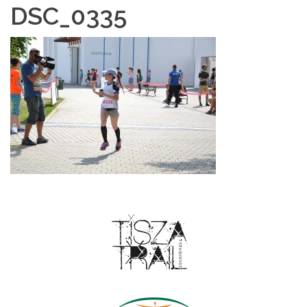
DSC_0335