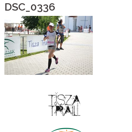
DSC_0336