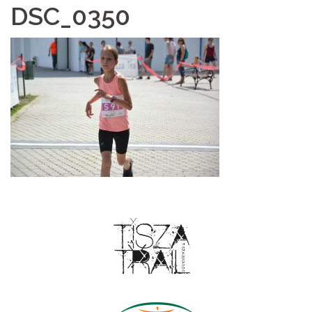
DSC_0350