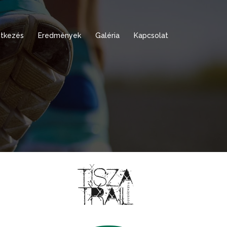
tkezés
Eredmények
Galéria
Kapcsolat