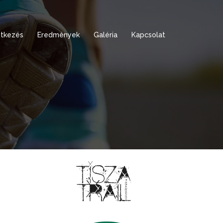
tkezés
Eredmények
Galéria
Kapcsolat