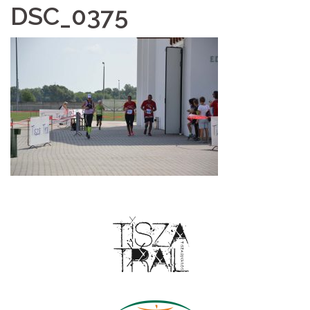
DSC_0375