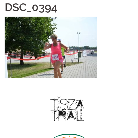
DSC_0394