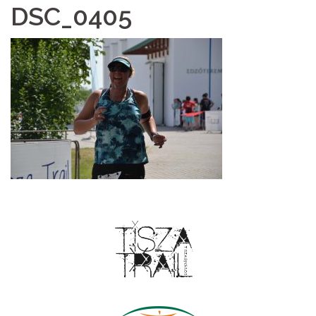
DSC_0405