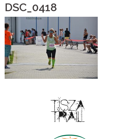
DSC_0418