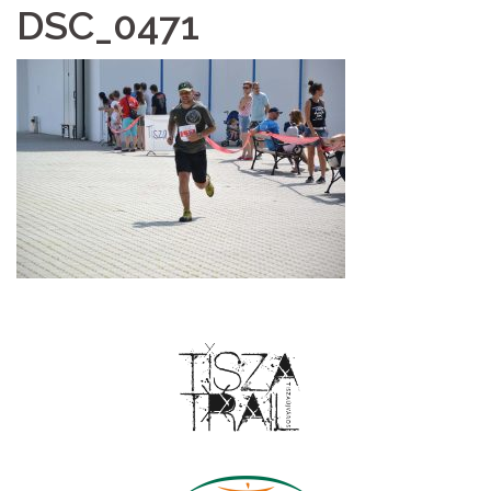
DSC_0471