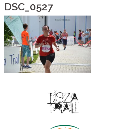
DSC_0527