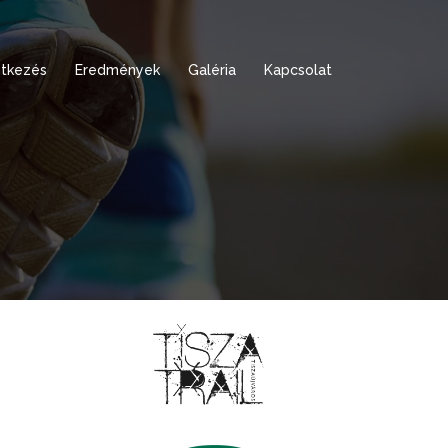
tkezés
Eredmények
Galéria
Kapcsolat