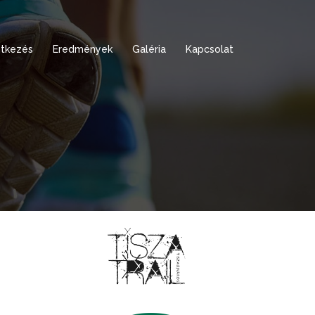
tkezés
Eredmények
Galéria
Kapcsolat